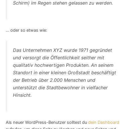
Schirm) im Regen stehen gelassen zu werden.
… oder so etwas wie:
Das Unternehmen XYZ wurde 1971 gegründet
und versorgt die Öffentlichkeit seither mit
qualitativ hochwertigen Produkten. An seinem
Standort in einer kleinen Großstadt beschäftigt
der Betrieb über 2.000 Menschen und
unterstützt die Stadtbewohner in vielfacher
Hinsicht.
Als neuer WordPress-Benutzer solltest du
dein Dashboard